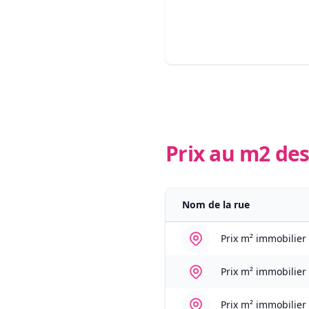
Prix au m2 des
Nom de la rue
Prix m² immobilier
Prix m² immobilier
Prix m² immobilier