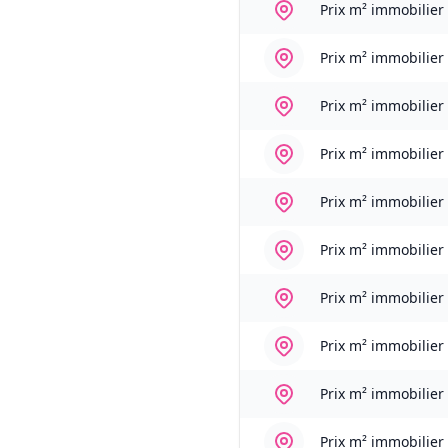
Prix m² immobilier
Prix m² immobilier
Prix m² immobilier
Prix m² immobilier
Prix m² immobilier
Prix m² immobilier
Prix m² immobilier
Prix m² immobilier
Prix m² immobilier
Prix m² immobilier