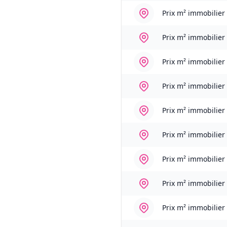
Prix m² immobilier
Prix m² immobilier
Prix m² immobilier
Prix m² immobilier
Prix m² immobilier
Prix m² immobilier
Prix m² immobilier
Prix m² immobilier
Prix m² immobilier