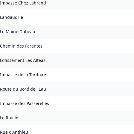
Impasse Chez Labrand
Landaudrie
Le Maine Dubeau
Chemin des Farentes
Lotissement Les Alteas
Impasse de la Tardoire
Route du Bord de l'Eau
Impasse des Passerelles
Le Roulle
Rue d'Anthieu