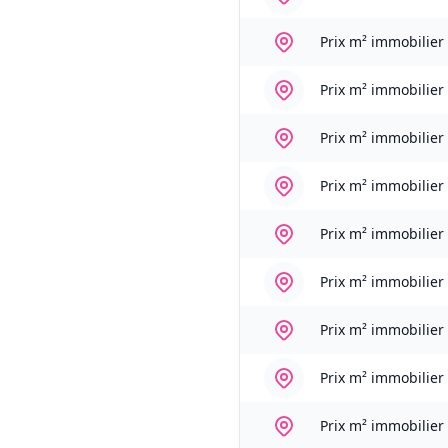
Prix m² immobilier
Prix m² immobilier
Prix m² immobilier
Prix m² immobilier
Prix m² immobilier
Prix m² immobilier
Prix m² immobilier
Prix m² immobilier
Prix m² immobilier