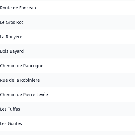
Route de Fonceau
Le Gros Roc
La Rouyère
Bois Bayard
Chemin de Rancogne
Rue de la Robiniere
Chemin de Pierre Levée
Les Tuffas
Les Goutes