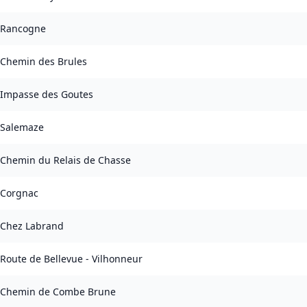
Rancogne
Chemin des Brules
Impasse des Goutes
Salemaze
Chemin du Relais de Chasse
Corgnac
Chez Labrand
Route de Bellevue - Vilhonneur
Chemin de Combe Brune