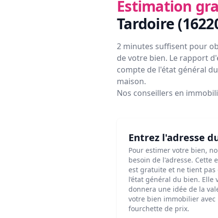
Estimation gra
Tardoire (1622
2 minutes suffisent pour ob
de votre bien. Le rapport d'
compte de l'état général du 
maison.
Nos conseillers en immobil
Entrez l'adresse d
Pour estimer votre bien, n
besoin de l'adresse. Cette 
est gratuite et ne tient pa
l’état général du bien. Elle
donnera une idée de la val
votre bien immobilier avec
fourchette de prix.