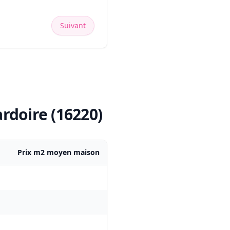
Suivant
rdoire (16220)
Prix m2 moyen maison