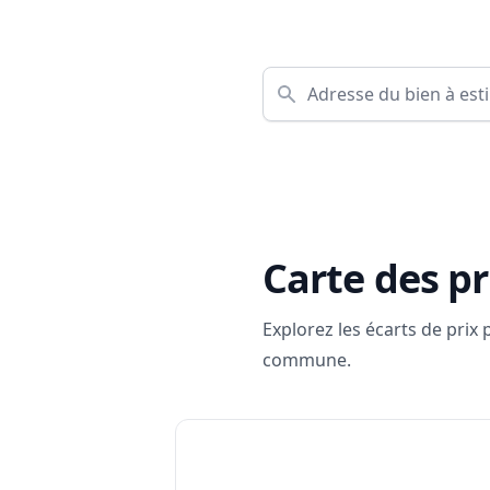
Carte des pr
Explorez les écarts de prix
commune.