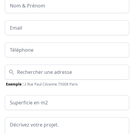
Nom & Prénom
Email
Téléphone
Adresse
Exemple :
2 Rue Paul Cézanne 75008 Paris
Surface
Message