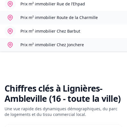
Prix m² immobilier
Rue de l’Ehpad
Prix m² immobilier
Route de la Charmille
Prix m² immobilier
Chez Barbut
Prix m² immobilier
Chez Jonchere
Chiffres clés à
Lignières-
Ambleville (16 - toute la ville)
Une vue rapide des dynamiques démographiques, du parc
de logements et du tissu commercial local.