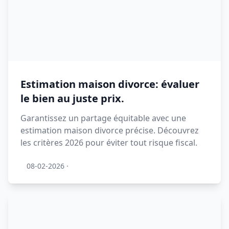
Estimation maison divorce: évaluer
le bien au juste prix.
Garantissez un partage équitable avec une
estimation maison divorce précise. Découvrez
les critères 2026 pour éviter tout risque fiscal.
08-02-2026
·