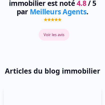
immobilier est noté
4.8
/ 5
par
Meilleurs Agents
.
Voir les avis
Articles du blog immobilier