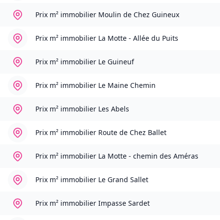
Prix m² immobilier
Moulin de Chez Guineux
Prix m² immobilier
La Motte - Allée du Puits
Prix m² immobilier
Le Guineuf
Prix m² immobilier
Le Maine Chemin
Prix m² immobilier
Les Abels
Prix m² immobilier
Route de Chez Ballet
Prix m² immobilier
La Motte - chemin des Améras
Prix m² immobilier
Le Grand Sallet
Prix m² immobilier
Impasse Sardet