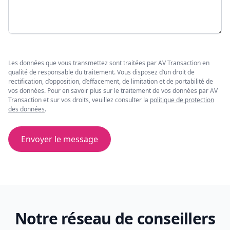
Les données que vous transmettez sont traitées par AV Transaction en
qualité de responsable du traitement. Vous disposez d’un droit de
rectification, d’opposition, d’effacement, de limitation et de portabilité de
vos données. Pour en savoir plus sur le traitement de vos données par AV
Transaction et sur vos droits, veuillez consulter la
politique de protection
des données
.
Envoyer le message
Notre réseau de conseillers