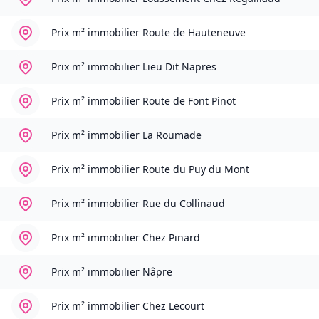
Prix m² immobilier
Route de Hauteneuve
Prix m² immobilier
Lieu Dit Napres
Prix m² immobilier
Route de Font Pinot
Prix m² immobilier
La Roumade
Prix m² immobilier
Route du Puy du Mont
Prix m² immobilier
Rue du Collinaud
Prix m² immobilier
Chez Pinard
Prix m² immobilier
Nâpre
Prix m² immobilier
Chez Lecourt