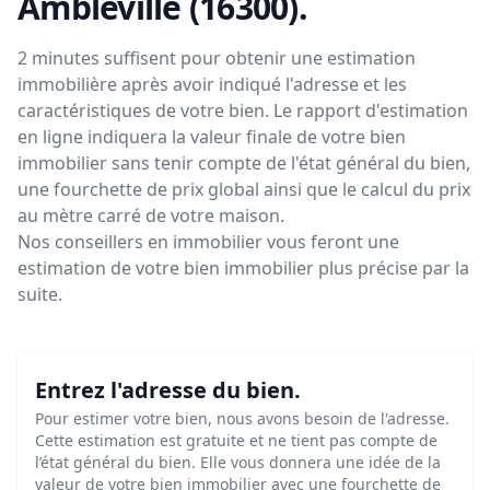
Ambleville (16300)
.
2 minutes suffisent pour obtenir une estimation
immobilière après avoir indiqué l'adresse et les
caractéristiques de votre bien. Le rapport d'estimation
en ligne indiquera la valeur finale de votre bien
immobilier sans tenir compte de l'état général du bien,
une fourchette de prix global ainsi que le calcul du prix
au mètre carré de votre maison.
Nos conseillers en immobilier vous feront
une
estimation de votre bien immobilier plus précise par la
suite.
Entrez l'adresse du bien.
Pour estimer votre bien, nous avons besoin de l'adresse.
Cette estimation est gratuite et ne tient pas compte de
l’état général du bien. Elle vous donnera une idée de la
valeur de votre bien immobilier avec une fourchette de