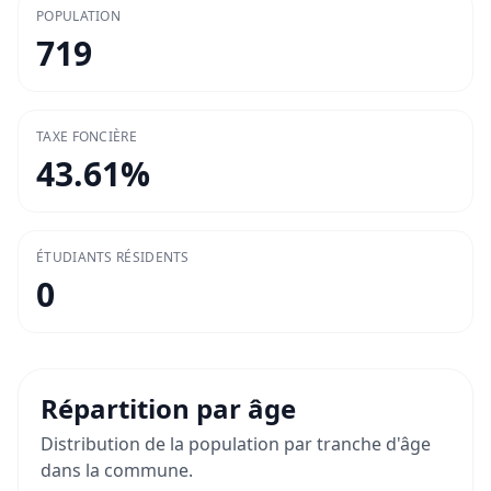
POPULATION
719
TAXE FONCIÈRE
43.61
%
ÉTUDIANTS RÉSIDENTS
0
Répartition par âge
Distribution de la population par tranche d'âge
dans la commune.