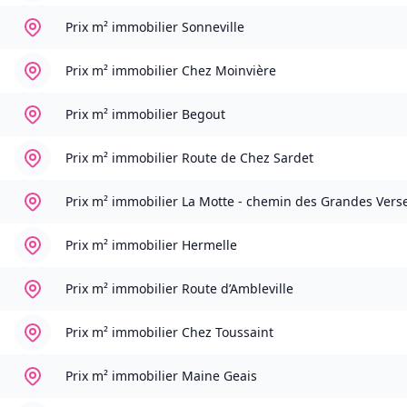
Prix m² immobilier
Sonneville
Prix m² immobilier
Chez Moinvière
Prix m² immobilier
Begout
Prix m² immobilier
Route de Chez Sardet
Prix m² immobilier
La Motte - chemin des Grandes Vers
Prix m² immobilier
Hermelle
Prix m² immobilier
Route d’Ambleville
Prix m² immobilier
Chez Toussaint
Prix m² immobilier
Maine Geais