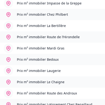
Prix m² immobilier
Impasse de la Greppe
Prix m² immobilier
Chez Philbert
Prix m² immobilier
La Bertillère
Prix m² immobilier
Route de l’Hirondelle
Prix m² immobilier
Mardi Gras
Prix m² immobilier
Bedoux
Prix m² immobilier
Laugerie
Prix m² immobilier
Le Chaigne
Prix m² immobilier
Route des Androux
Prix m² immobilier
Lotissement Chez Regaillaud