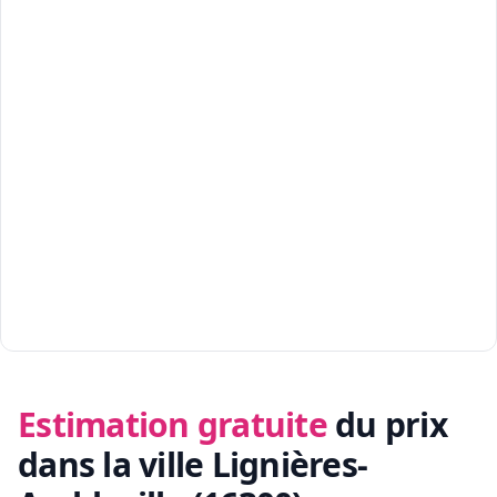
Estimation gratuite
du prix
dans la ville Lignières-