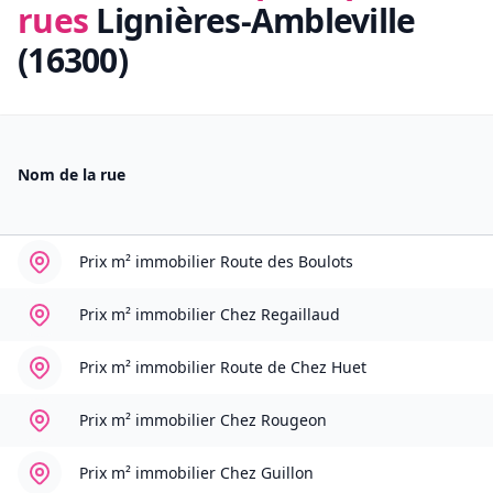
rues
Lignières-Ambleville
(16300)
Nom de la rue
Prix m² immobilier
Route des Boulots
Prix m² immobilier
Chez Regaillaud
Prix m² immobilier
Route de Chez Huet
Prix m² immobilier
Chez Rougeon
Prix m² immobilier
Chez Guillon