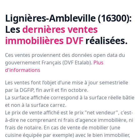
Lignières-Ambleville (16300):
Les
dernières ventes
immobilières DVF
réalisées.
Ces ventes proviennent des données open data du
gouvernement Français (
DVF Etalab
).
Plus
d'informations
Les ventes font l’objet d’une mise à jour semestrielle
par la DGFiP, fin avril et fin octobre.
La surface affichée correspond à la surface réelle bâtie
et non à la surface carrez.
Le prix de vente affiché est le prix "net vendeur", c'est-
à-dire ne comprenant ni frais d'agence immobilière, ni
frais de notaire. En cas de vente de mobilier (une
cuisine équipée par exemple) avec le bien immobilier,