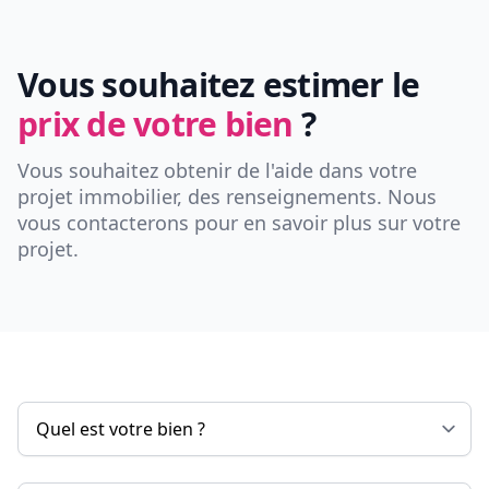
Vous souhaitez estimer le
prix de votre bien
?
Vous souhaitez obtenir de l'aide dans votre
projet immobilier, des renseignements. Nous
vous contacterons pour en savoir plus sur votre
projet.