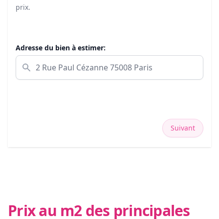
prix.
Adresse du bien à estimer:
Suivant
Prix au m2 des principales