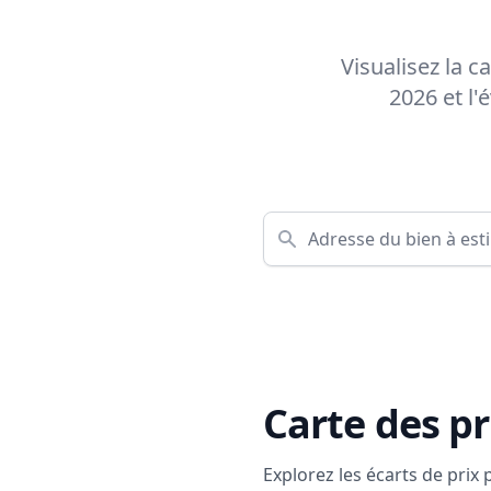
Visualisez la 
2026 et l
Carte des pr
Explorez les écarts de prix