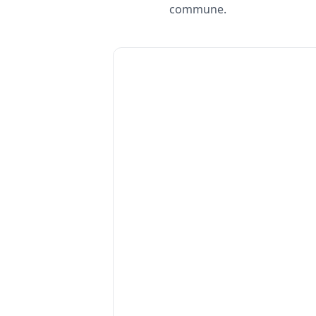
commune.