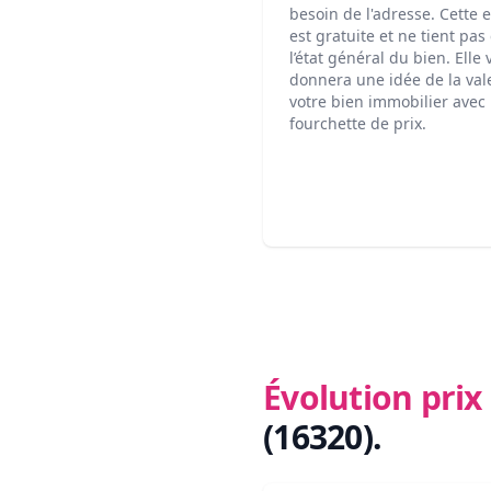
besoin de l'adresse. Cette 
est gratuite et ne tient pa
l’état général du bien. Elle
donnera une idée de la val
votre bien immobilier avec
fourchette de prix.
Évolution pri
(16320)
.