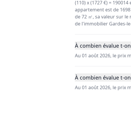
(110) x (1727 €) = 190014
appartement est de 1698 
de 72 ㎡, sa valeur sur le 
de l'immobilier Gardes-l
À combien évalue t-on
Au 01 août 2026, le prix
À combien évalue t-on
Au 01 août 2026, le prix