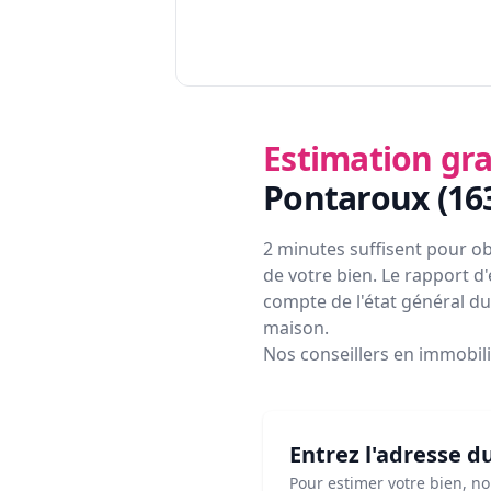
Estimation gra
Pontaroux (16
2 minutes suffisent pour ob
de votre bien. Le rapport d'
compte de l'état général du 
maison.
Nos conseillers en immobil
Entrez l'adresse d
Pour estimer votre bien, n