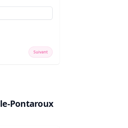
Suivant
-le-Pontaroux