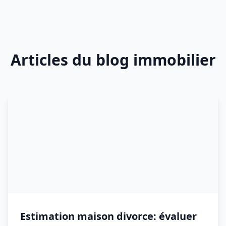
Articles du blog immobilier
Estimation maison divorce: évaluer