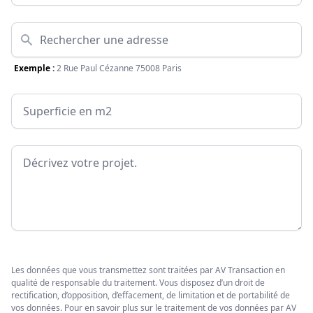
Adresse
Exemple :
2 Rue Paul Cézanne 75008 Paris
Surface
Message
Les données que vous transmettez sont traitées par AV Transaction en
qualité de responsable du traitement. Vous disposez d’un droit de
rectification, d’opposition, d’effacement, de limitation et de portabilité de
vos données. Pour en savoir plus sur le traitement de vos données par AV