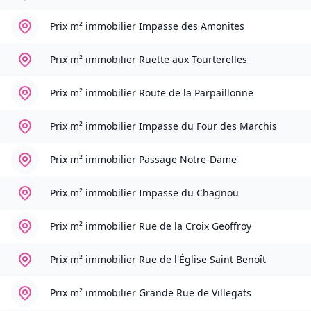
Prix m² immobilier
Impasse des Amonites
Prix m² immobilier
Ruette aux Tourterelles
Prix m² immobilier
Route de la Parpaillonne
Prix m² immobilier
Impasse du Four des Marchis
Prix m² immobilier
Passage Notre-Dame
Prix m² immobilier
Impasse du Chagnou
Prix m² immobilier
Rue de la Croix Geoffroy
Prix m² immobilier
Rue de l'Église Saint Benoît
Prix m² immobilier
Grande Rue de Villegats