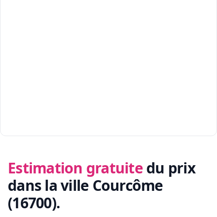
Estimation gratuite
du prix
dans la ville Courcôme
(16700)
.