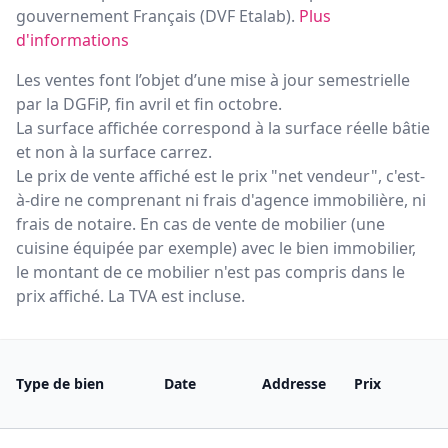
gouvernement Français (
DVF Etalab
).
Plus
d'informations
Les ventes font l’objet d’une mise à jour semestrielle
par la DGFiP, fin avril et fin octobre.
La surface affichée correspond à la surface réelle bâtie
et non à la surface carrez.
Le prix de vente affiché est le prix "net vendeur", c'est-
à-dire ne comprenant ni frais d'agence immobilière, ni
frais de notaire. En cas de vente de mobilier (une
cuisine équipée par exemple) avec le bien immobilier,
le montant de ce mobilier n'est pas compris dans le
prix affiché. La TVA est incluse.
Type de bien
Date
Addresse
Prix