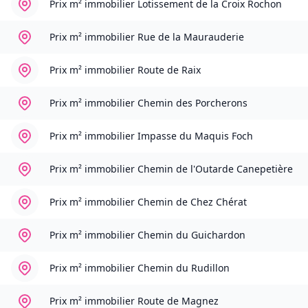
Prix m² immobilier
Lotissement de la Croix Rochon
Prix m² immobilier
Rue de la Maurauderie
Prix m² immobilier
Route de Raix
Prix m² immobilier
Chemin des Porcherons
Prix m² immobilier
Impasse du Maquis Foch
Prix m² immobilier
Chemin de l'Outarde Canepetière
Prix m² immobilier
Chemin de Chez Chérat
Prix m² immobilier
Chemin du Guichardon
Prix m² immobilier
Chemin du Rudillon
Prix m² immobilier
Route de Magnez