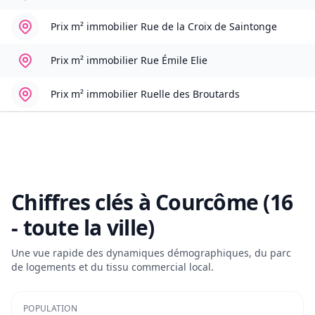
Prix m² immobilier
Rue de la Croix de Saintonge
Prix m² immobilier
Rue Émile Elie
Prix m² immobilier
Ruelle des Broutards
Chiffres clés à
Courcôme (16
- toute la ville)
Une vue rapide des dynamiques démographiques, du parc
de logements et du tissu commercial local.
POPULATION