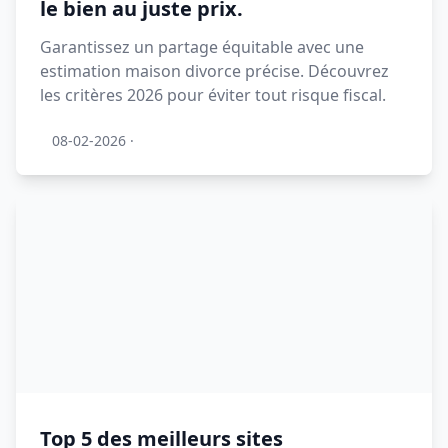
le bien au juste prix.
Garantissez un partage équitable avec une
estimation maison divorce précise. Découvrez
les critères 2026 pour éviter tout risque fiscal.
08-02-2026
·
Top 5 des meilleurs sites