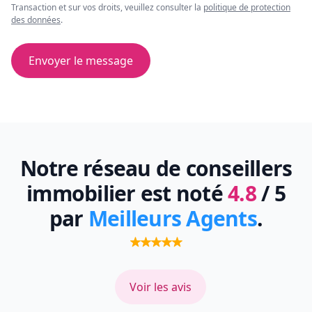
Transaction et sur vos droits, veuillez consulter la
politique de protection
des données
.
Envoyer le message
Notre réseau de conseillers
immobilier est noté
4.8
/ 5
par
Meilleurs Agents
.
Voir les avis