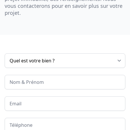
vous contacterons pour en savoir plus sur votre
projet.
Nom & Prénom
Email
Téléphone