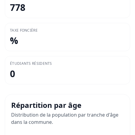
778
TAXE FONCIÈRE
%
ÉTUDIANTS RÉSIDENTS
0
Répartition par âge
Distribution de la population par tranche d'âge
dans la commune.