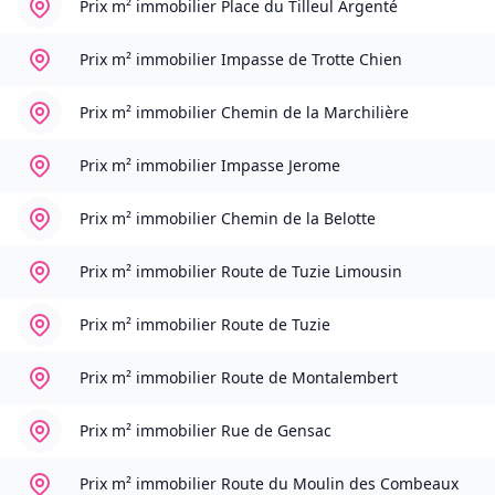
Prix m² immobilier
Place du Tilleul Argenté
Prix m² immobilier
Impasse de Trotte Chien
Prix m² immobilier
Chemin de la Marchilière
Prix m² immobilier
Impasse Jerome
Prix m² immobilier
Chemin de la Belotte
Prix m² immobilier
Route de Tuzie Limousin
Prix m² immobilier
Route de Tuzie
Prix m² immobilier
Route de Montalembert
Prix m² immobilier
Rue de Gensac
Prix m² immobilier
Route du Moulin des Combeaux