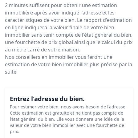
2 minutes suffisent pour obtenir une estimation
immobilière après avoir indiqué l'adresse et les
caractéristiques de votre bien. Le rapport d'estimation
en ligne indiquera la valeur finale de votre bien
immobilier sans tenir compte de l'état général du bien,
une fourchette de prix global ainsi que le calcul du prix
au mètre carré de votre maison.
Nos conseillers en immobilier vous feront
une
estimation de votre bien immobilier plus précise par la
suite.
Entrez l'adresse du bien.
Pour estimer votre bien, nous avons besoin de l'adresse.
Cette estimation est gratuite et ne tient pas compte de
l’état général du bien. Elle vous donnera une idée de la
valeur de votre bien immobilier avec une fourchette de
prix.