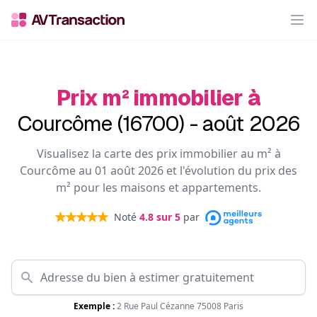
Op
Prix m² immobilier à
Courcôme (16700) - août 2026
Visualisez la carte des prix immobilier au m² à
Courcôme au 01 août 2026 et l'évolution du prix des
m² pour les maisons et appartements.
Noté
4.8
sur 5
par
Exemple :
2 Rue Paul Cézanne 75008 Paris