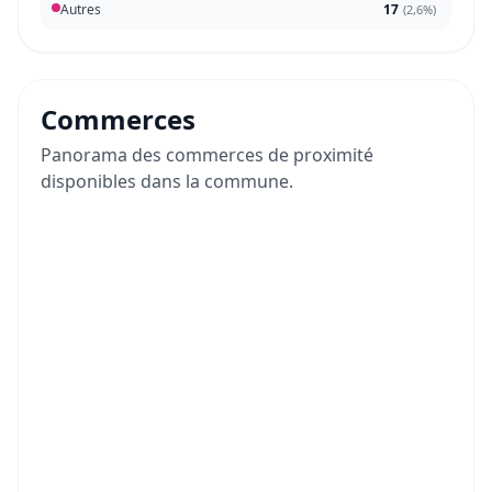
Autres
17
(
2,6%
)
Commerces
Panorama des commerces de proximité
disponibles dans la commune.