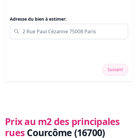
Adresse du bien à estimer:
Suivant
Prix au m2 des principales
rues
Courcôme (16700)