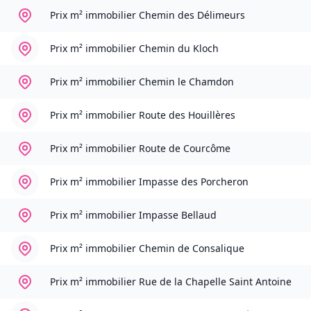
Prix m² immobilier
Chemin des Délimeurs
Prix m² immobilier
Chemin du Kloch
Prix m² immobilier
Chemin le Chamdon
Prix m² immobilier
Route des Houillères
Prix m² immobilier
Route de Courcôme
Prix m² immobilier
Impasse des Porcheron
Prix m² immobilier
Impasse Bellaud
Prix m² immobilier
Chemin de Consalique
Prix m² immobilier
Rue de la Chapelle Saint Antoine