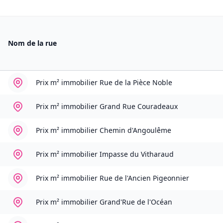
Nom de la rue
Prix m² immobilier
Rue de la Pièce Noble
Prix m² immobilier
Grand Rue Couradeaux
Prix m² immobilier
Chemin d'Angoulême
Prix m² immobilier
Impasse du Vitharaud
Prix m² immobilier
Rue de l'Ancien Pigeonnier
Prix m² immobilier
Grand'Rue de l'Océan